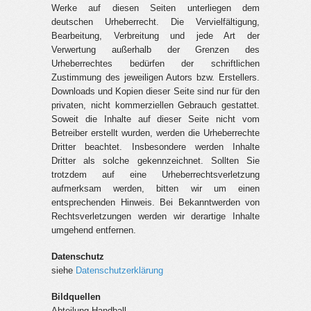
Werke auf diesen Seiten unterliegen dem
deutschen Urheberrecht. Die Vervielfältigung,
Bearbeitung, Verbreitung und jede Art der
Verwertung außerhalb der Grenzen des
Urheberrechtes bedürfen der schriftlichen
Zustimmung des jeweiligen Autors bzw. Erstellers.
Downloads und Kopien dieser Seite sind nur für den
privaten, nicht kommerziellen Gebrauch gestattet.
Soweit die Inhalte auf dieser Seite nicht vom
Betreiber erstellt wurden, werden die Urheberrechte
Dritter beachtet. Insbesondere werden Inhalte
Dritter als solche gekennzeichnet. Sollten Sie
trotzdem auf eine Urheberrechtsverletzung
aufmerksam werden, bitten wir um einen
entsprechenden Hinweis. Bei Bekanntwerden von
Rechtsverletzungen werden wir derartige Inhalte
umgehend entfernen.
Datenschutz
siehe
Datenschutzerklärung
Bildquellen
Abteilung Handball