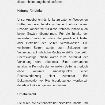
diese Inhalte umgehend entfernen.
Haftung für Links
Unser Angebot enthält Links zu externen Webseiten
Dritter, auf deren Inhalte wir keinen Einfluss haben.
Deshalb können wir für diese fremden Inhalte auch
keine Gewähr übernehmen. Für die Inhalte der
verlinkten Seiten ist stets der jeweilige Anbieter
oder Betreiber der Seiten verantwortlich. Die
verlinkten Seiten wurden zum Zeitpunkt der
Verlinkung auf mögliche Rechtsverstöße überprüft.
Rechtswidrige Inhalte waren zum Zeitpunkt der
Verlinkung nicht erkennbar. Eine permanente
inhaltliche Kontrolle der verlinkten Seiten ist jedoch
ohne konkrete Anhaltspunkte einer
Rechtsverletzung nicht zumutbar. Bei
Bekanntwerden von Rechtsverletzungen werden wir
derartige Links umgehend entfernen.
Urheberrecht
Die durch die Seitenbetreiber erstellten Inhalte und