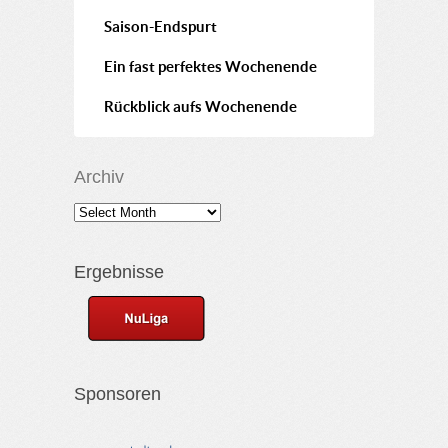
Saison-Endspurt
Ein fast perfektes Wochenende
Rückblick aufs Wochenende
Archiv
Ergebnisse
Sponsoren