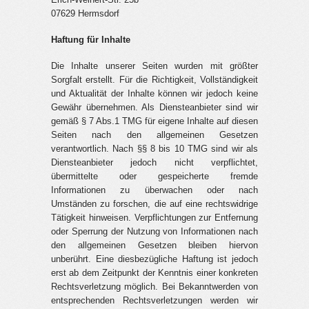
07629 Hermsdorf
Haftung für Inhalte
Die Inhalte unserer Seiten wurden mit größter
Sorgfalt erstellt. Für die Richtigkeit, Vollständigkeit
und Aktualität der Inhalte können wir jedoch keine
Gewähr übernehmen. Als Diensteanbieter sind wir
gemäß § 7 Abs.1 TMG für eigene Inhalte auf diesen
Seiten nach den allgemeinen Gesetzen
verantwortlich. Nach §§ 8 bis 10 TMG sind wir als
Diensteanbieter jedoch nicht verpflichtet,
übermittelte oder gespeicherte fremde
Informationen zu überwachen oder nach
Umständen zu forschen, die auf eine rechtswidrige
Tätigkeit hinweisen. Verpflichtungen zur Entfernung
oder Sperrung der Nutzung von Informationen nach
den allgemeinen Gesetzen bleiben hiervon
unberührt. Eine diesbezügliche Haftung ist jedoch
erst ab dem Zeitpunkt der Kenntnis einer konkreten
Rechtsverletzung möglich. Bei Bekanntwerden von
entsprechenden Rechtsverletzungen werden wir