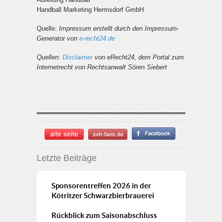
Handball Marketing Hermsdorf GmbH
Quelle:
Impressum erstellt durch den Impressum-
Generator von
e-recht24.de
Quellen:
Disclaimer
von eRecht24, dem Portal zum
Internetrecht von Rechtsanwalt Sören Siebert
Letzte Beiträge
Sponsorentreffen 2026 in der
Kötritzer Schwarzbierbrauerei
Rückblick zum Saisonabschluss