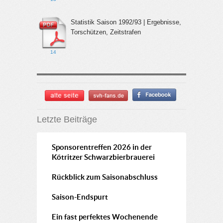
Statistik Saison 1992/93 | Ergebnisse,
Torschützen, Zeitstrafen
14
Letzte Beiträge
Sponsorentreffen 2026 in der
Kötritzer Schwarzbierbrauerei
Rückblick zum Saisonabschluss
Saison-Endspurt
Ein fast perfektes Wochenende