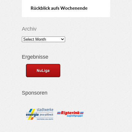
Rückblick aufs Wochenende
Archiv
Ergebnisse
Sponsoren