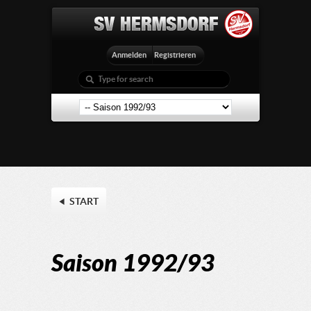
Anmelden
Registrieren
START
Saison 1992/93