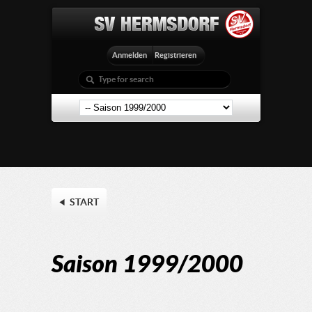
Anmelden
Registrieren
START
Saison 1999/2000