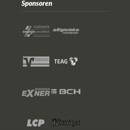
Sponsoren