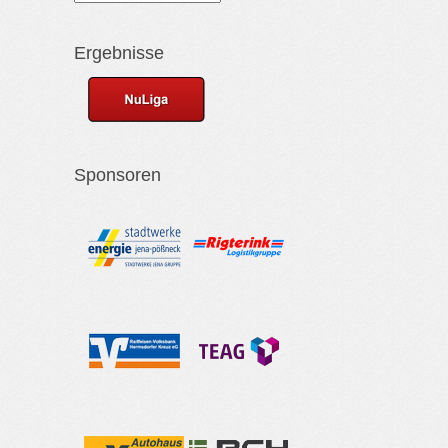
Ergebnisse
Sponsoren