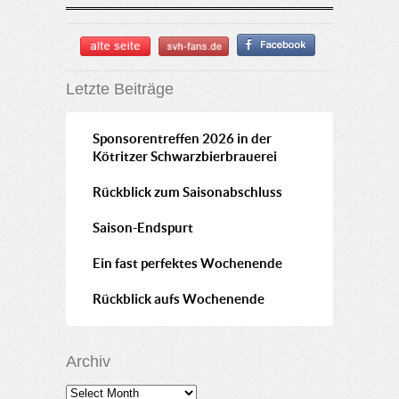
Letzte Beiträge
Sponsorentreffen 2026 in der
Kötritzer Schwarzbierbrauerei
Rückblick zum Saisonabschluss
Saison-Endspurt
Ein fast perfektes Wochenende
Rückblick aufs Wochenende
Archiv