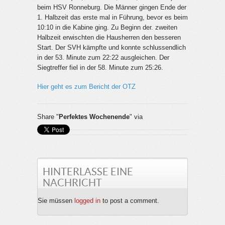
beim HSV Ronneburg. Die Männer gingen Ende der
1. Halbzeit das erste mal in Führung, bevor es beim
10:10 in die Kabine ging. Zu Beginn der. zweiten
Halbzeit erwischten die Hausherren den besseren
Start. Der SVH kämpfte und konnte schlussendlich
in der 53. Minute zum 22:22 ausgleichen. Der
Siegtreffer fiel in der 58. Minute zum 25:26.
Hier geht es zum Bericht der OTZ
Share "
Perfektes Wochenende
" via
HINTERLASSE EINE
NACHRICHT
Sie müssen
logged in
to post a comment.