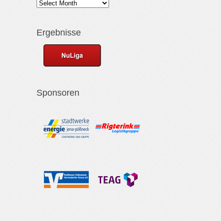
Ergebnisse
Sponsoren