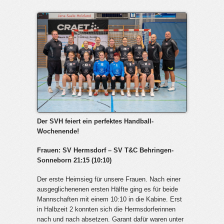
Der SVH feiert ein perfektes Handball-
Wochenende!
Frauen: SV Hermsdorf – SV T&C Behringen-
Sonneborn 21:15 (10:10)
Der erste Heimsieg für unsere Frauen. Nach einer
ausgeglichenenen ersten Hälfte ging es für beide
Mannschaften mit einem 10:10 in die Kabine. Erst
in Halbzeit 2 konnten sich die Hermsdorferinnen
nach und nach absetzen. Garant dafür waren unter