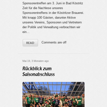
Sponsorentreffen am 3. Juni in Bad Köstritz
Zeit für die Nachlese unseres
Sponsorentreffens in der Köstritzer Brauerei.
Mit knapp 100 Gästen, darunter Aktive
unseres Vereins, Sponsoren und Vertretern
der Politik und Verwaltung verbrachten wir
ein…
Comments are off
READ
Mai 19, 3 Monaten ago
Rückblick zum
Saisonabschluss