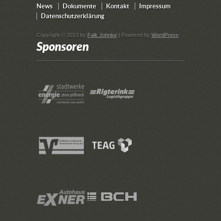
News
Dokumente
Kontakt
Impressum
Datenschutzerklärung
Copyright © 2013 by
Falk Johnke
| Powered by
WordPress
Sponsoren