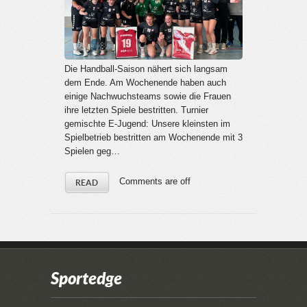
Die Handball-Saison nähert sich langsam
dem Ende. Am Wochenende haben auch
einige Nachwuchsteams sowie die Frauen
ihre letzten Spiele bestritten. Turnier
gemischte E-Jugend: Unsere kleinsten im
Spielbetrieb bestritten am Wochenende mit 3
Spielen geg…
Comments are off
READ
Sportedge