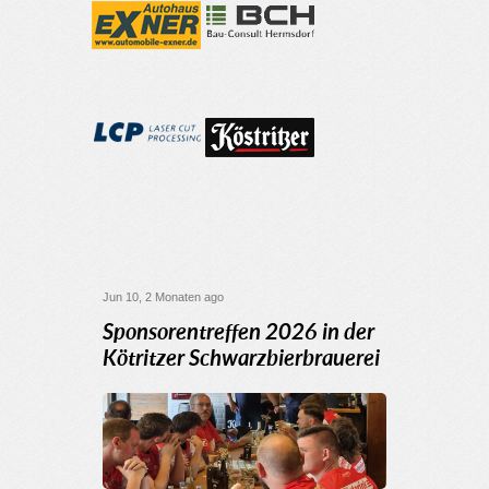
Jun 10, 2 Monaten ago
Sponsorentreffen 2026 in der
Kötritzer Schwarzbierbrauerei