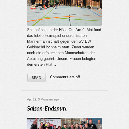
Saisonfinale in der Hölle Ost Am 9. Mai fand
das letzte Heimspiel unserer Ersten
Männermannschaft gegen den SV BW
Goldbach/Hochheim statt. Zuvor wurden
noch die erfolgreichen Mannschaften der
Abteilung geehrt. Unsere Frauen belegten
den ersten Plat…
Comments are off
READ
Apr 29, 3 Monaten ago
Saison-Endspurt