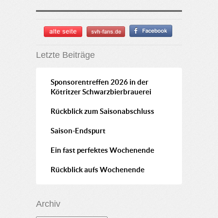
Letzte Beiträge
Sponsorentreffen 2026 in der
Kötritzer Schwarzbierbrauerei
Rückblick zum Saisonabschluss
Saison-Endspurt
Ein fast perfektes Wochenende
Rückblick aufs Wochenende
Archiv